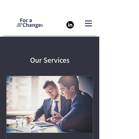
Our Services