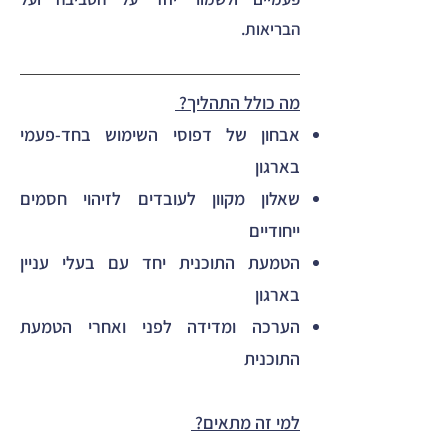
הבריאות.
מה כולל התהליך? ​
אבחון של דפוסי השימוש בחד-פעמי
בארגון
שאלון מקוון לעובדים לזיהוי חסמים
ייחודיים
הטמעת התוכנית יחד עם בעלי עניין
בארגון
הערכה ומדידה לפני ואחרי הטמעת
התוכנית
​​למי זה מתאים?