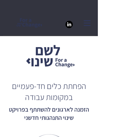
הפחתת כלים חד-פעמיים
במקומות עבודה
הזמנה לארגונים להשתתף בפרויקט
שינוי התנהגותי חדשני