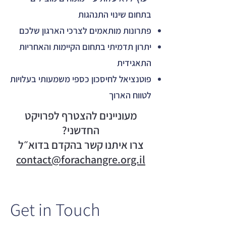
בתחום שינוי התנהגות
פתרונות מותאמים לצרכי הארגון שלכם
יתרון תדמיתי בתחום הקיימות והאחריות
התאגידית
פוטנציאל לחיסכון כספי משמעותי בעלויות
לטווח הארוך
מעוניינים להצטרף לפרויקט
החדשני?
צרו איתנו קשר בהקדם בדוא״ל
contact@forachangre.org.il
Get in Touch